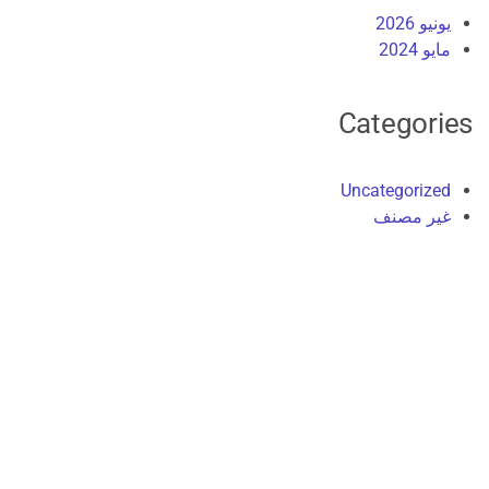
يونيو 2026
مايو 2024
Categories
Uncategorized
غير مصنف