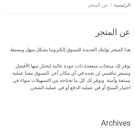
الرئيسية
/
عن المتجر
عن المتجر
هذا المتجر بوابتك الجديدة للتسوق إلكترونيا بشكل سهل وبسيط.
نوفر لك منتجات متععدة ذات جودة عالية لتختار منها الأفضل
وبسعر تنافسي لن تجده في أي مكان أخر. التسوق معنا عملية
ممتعة وأمنة. ونوفر لك كل ما تحتاجه من التسهيلات سواء في
اختيار المنتج أو في عملية الدفع أو في عملية الشحن.
Archives