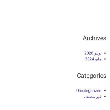
Archives
يونيو 2026
مايو 2024
Categories
Uncategorized
غير مصنف