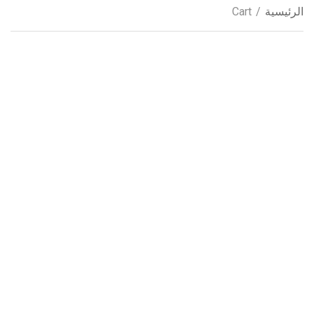
الرئيسية
/
Cart