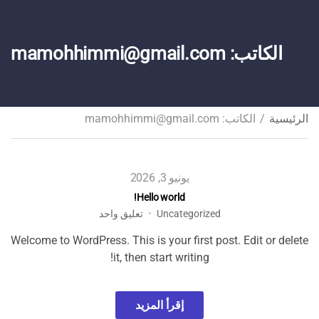
الكاتب:
mamohhimmi@gmail.com
الرئيسية
/
الكاتب: mamohhimmi@gmail.com
يونيو 3, 2026
Hello world!
على
Uncategorized
تعليق واحد
Hello
Welcome to WordPress. This is your first post. Edit or delete
world!
it, then start writing!
إقرأ المزيد