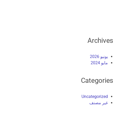
Archives
يونيو 2026
مايو 2024
Categories
Uncategorized
غير مصنف