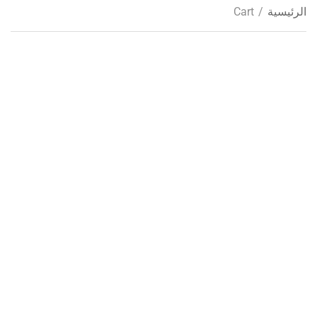
الرئيسية
/
Cart