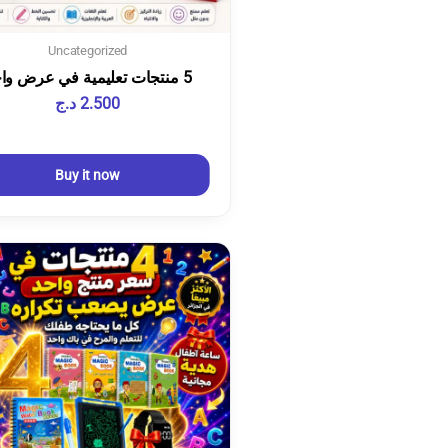
Uncategorized
5 منتجات تعليمية في عرض واحد
2.500
د.ج
Buy it now